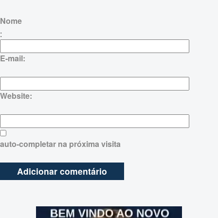
Nome
:
E-mail:
Website:
auto-completar na próxima visita