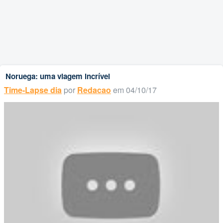
Noruega: uma viagem incrível
Time-Lapse dia
por
Redacao
em 04/10/17