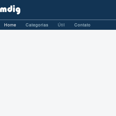
Home
Categorias
Útil
Contato