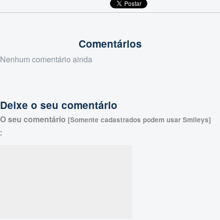
Comentários
Nenhum comentário ainda
Deixe o seu comentário
O seu comentário
[Somente cadastrados podem usar Smileys]
: