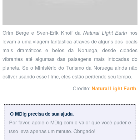
Grim Berge e Sven-Erik Knoff da
Natural Light Earth
nos
levam a uma viagem fantástica através de alguns dos locais
mais dramáticos e belos da Noruega, desde cidades
vibrantes até algumas das paisagens mais intocadas do
planeta. Se o Ministério do Turismo da Noruega ainda não
estiver usando esse filme, eles estão perdendo seu tempo.
Crédito:
Natural Light Earth
.
O MDig precisa de sua ajuda.
Por favor, apoie o MDig com o valor que você puder e
isso leva apenas um minuto. Obrigado!