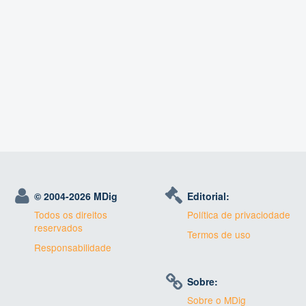
© 2004-
2026 MDig
Editorial:
Todos os direitos
Política de privaciodade
reservados
Termos de uso
Responsabilidade
Sobre:
Sobre o MDig