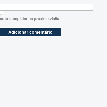
auto-completar na próxima visita