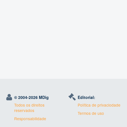
© 2004-
2026 MDig
Editorial:
Todos os direitos
Política de privaciodade
reservados
Termos de uso
Responsabilidade