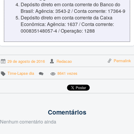
Depósito direto em conta corrente do Banco do
Brasil: Agência: 3543-2 / Conta corrente: 17364-9
Depósito direto em conta corrente da Caixa
Econômica: Agência: 1637 / Conta corrente:
000835148057-4 / Operação: 1288
Permalink
29 de agosto de 2016
Redacao
Time-Lapse dia
8641 vezes
Comentários
Nenhum comentário ainda