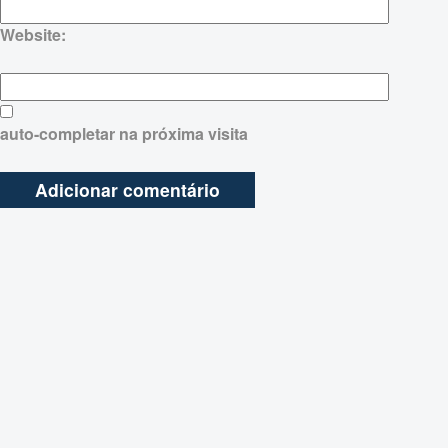
Website:
auto-completar na próxima visita