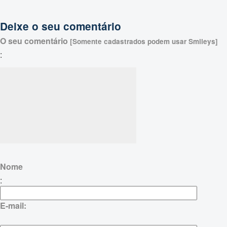
Deixe o seu comentário
O seu comentário
[Somente cadastrados podem usar Smileys]
:
Nome
:
E-mail: