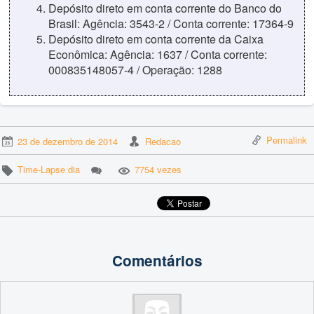
Depósito direto em conta corrente do Banco do
Brasil: Agência: 3543-2 / Conta corrente: 17364-9
Depósito direto em conta corrente da Caixa
Econômica: Agência: 1637 / Conta corrente:
000835148057-4 / Operação: 1288
Permalink
23 de dezembro de 2014
Redacao
Time-Lapse dia
7754 vezes
Comentários