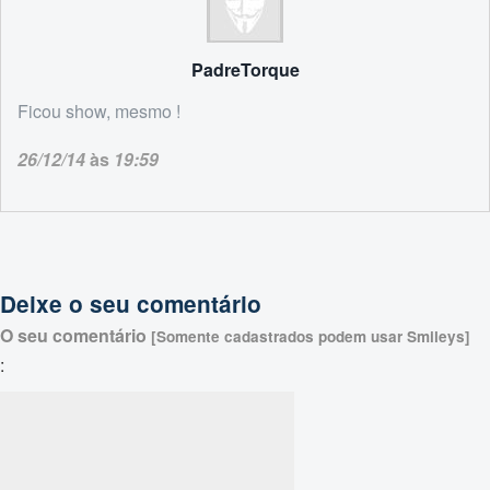
PadreTorque
Ficou show, mesmo !
26/12/14
às
19:59
Deixe o seu comentário
O seu comentário
[Somente cadastrados podem usar Smileys]
: