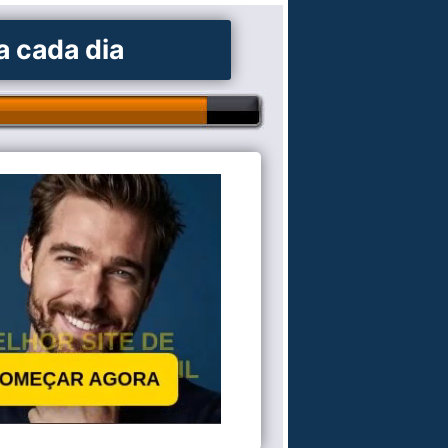
a cada dia